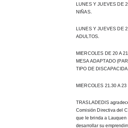
LUNES Y JUEVES DE 20
NIÑAS.
LUNES Y JUEVES DE 21
ADULTOS.
MIERCOLES DE 20 A 21
MESA ADAPTADO (PAR
TIPO DE DISCAPACIDA
MIERCOLES 21.30 A 2
TRASLADEDIS agradece 
Comisión Directiva del C
que le brinda a Lauquen 
desarrollar su emprendim