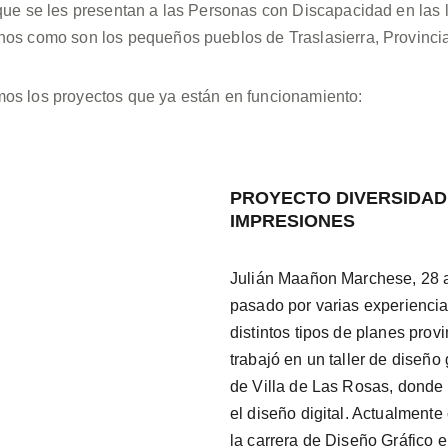
 que se les presentan a las Personas con Discapacidad en las 
nos como son los pequeños pueblos de Traslasierra, Provinci
os los proyectos que ya están en funcionamiento:
PROYECTO DIVERSIDAD 
IMPRESIONES
Julián Maañon Marchese, 28 a
pasado por varias experiencia
distintos tipos de planes provi
trabajó en un taller de diseño 
de Villa de Las Rosas, donde 
el diseño digital. Actualmente
la carrera de Diseño Gráfico e