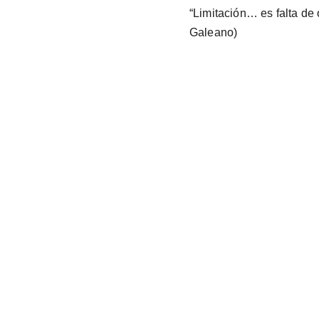
“Limitación… es falta de
Galeano)